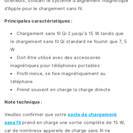
ultérieurs, utilisant le système d'alignement magnétique
d'Apple pour le chargement sans fil.
Principales caractéristiques :
Chargement sans fil Qi 2 jusqu'à 15 W tandis que
le chargement sans fil Qi standard ne fournit que 7, 5
W
Doit être utilisé avec des accessoires
magnétiques pour téléphones portables
Profil mince, se fixe magnétiquement au
téléphone
Prend souvent en charge la charge directe
Note technique :
Veuillez confirmer que votre
socle de chargement
sans fil
prend en charge une sortie complète de 15 W,
car de nombreux appareils de charge sans fil ne