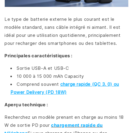
Le type de batterie externe le plus courant est le
modèle standard, sans câble intégré ni aimant. Il est
idéal pour une utilisation quotidienne, principalement
pour recharger des smartphones ou des tablettes.
Principales caractéristiques :
Sortie USB-A et USB-C
10 000 à 15 000 mAh Capacity
Comprend souvent
charge rapide (QC 3. 0) ou
Power Delivery (PD 18W)
Aperçu technique :
Recherchez un modèle prenant en charge au moins 18
W de sortie PD pour
chargement rapide du