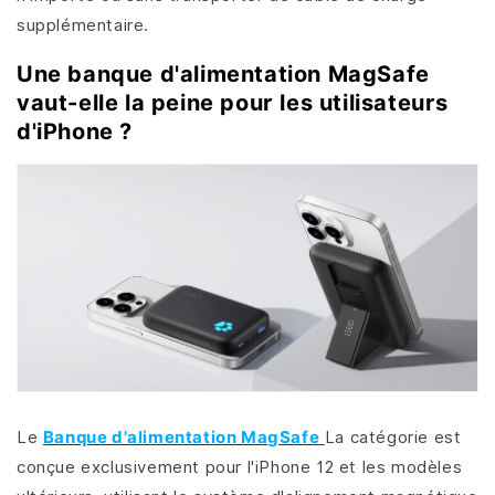
supplémentaire.
Une banque d'alimentation MagSafe
vaut-elle la peine pour les utilisateurs
d'iPhone ?
Le
Banque d'alimentation MagSafe
La catégorie est
conçue exclusivement pour l'iPhone 12 et les modèles