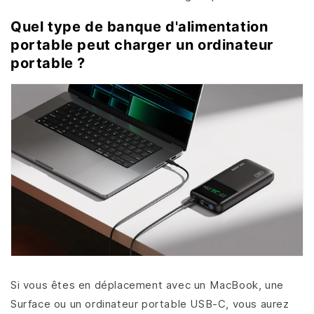
Quel type de banque d'alimentation
portable peut charger un ordinateur
portable ?
Si vous êtes en déplacement avec un MacBook, une
Surface ou un ordinateur portable USB-C, vous aurez