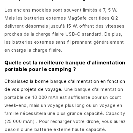
Les anciens modèles sont souvent limités à 7, 5 W.
Mais les batteries externes MagSafe certifiées Qi2
délivrent désormais jusqu'à 15 W, offrant des vitesses
proches de la charge filaire USB-C standard. De plus,
les batteries externes sans fil prennent généralement
en charge la charge filaire.
Quelle est la meilleure banque d'alimentation
portable pour le camping ?
Choisissez la bonne banque d'alimentation en fonction
de vos projets de voyage.
Une banque d'alimentation
portable de 10 000 mAh est suffisante pour un court
week-end, mais un voyage plus long ou un voyage en
famille nécessitera une plus grande capacité. Capacity
(25 000 mAh) . Pour recharger votre drone, vous aurez
besoin d'une batterie externe haute capacité.