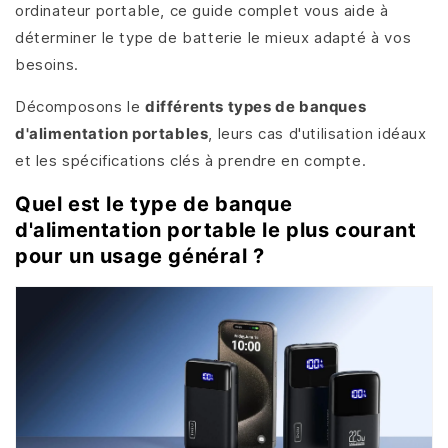
ordinateur portable, ce guide complet vous aide à
déterminer le type de batterie le mieux adapté à vos
besoins.
Décomposons le
différents types de banques
d'alimentation portables
, leurs cas d'utilisation idéaux
et les spécifications clés à prendre en compte.
Quel est le type de banque
d'alimentation portable le plus courant
pour un usage général ?