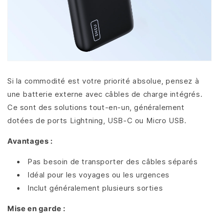
Si la commodité est votre priorité absolue, pensez à
une batterie externe avec câbles de charge intégrés.
Ce sont des solutions tout-en-un, généralement
dotées de ports Lightning, USB-C ou Micro USB.
Avantages :
Pas besoin de transporter des câbles séparés
Idéal pour les voyages ou les urgences
Inclut généralement plusieurs sorties
Mise en garde :