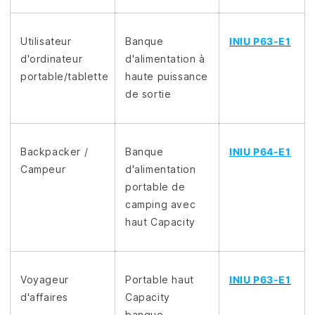
Utilisateur
Banque
INIU P63-E1
d'ordinateur
d'alimentation à
portable/tablette
haute puissance
de sortie
Backpacker /
Banque
INIU P64-E1
Campeur
d'alimentation
portable de
camping avec
haut Capacity
Voyageur
Portable haut
INIU P63-E1
d'affaires
Capacity
banque