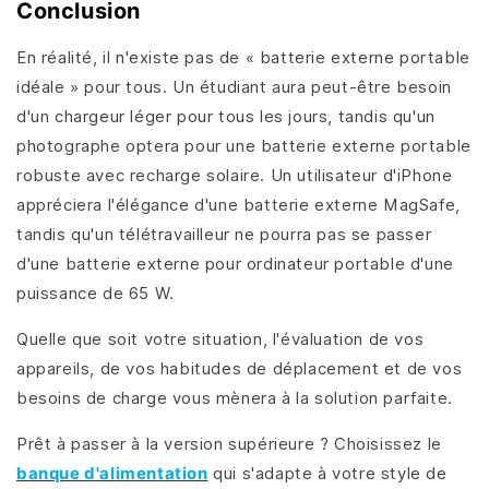
Conclusion
En réalité, il n'existe pas de « batterie externe portable
idéale » pour tous. Un étudiant aura peut-être besoin
d'un chargeur léger pour tous les jours, tandis qu'un
photographe optera pour une batterie externe portable
robuste avec recharge solaire. Un utilisateur d'iPhone
appréciera l'élégance d'une batterie externe MagSafe,
tandis qu'un télétravailleur ne pourra pas se passer
d'une batterie externe pour ordinateur portable d'une
puissance de 65 W.
Quelle que soit votre situation, l'évaluation de vos
appareils, de vos habitudes de déplacement et de vos
besoins de charge vous mènera à la solution parfaite.
Prêt à passer à la version supérieure ? Choisissez le
banque d'alimentation
qui s'adapte à votre style de