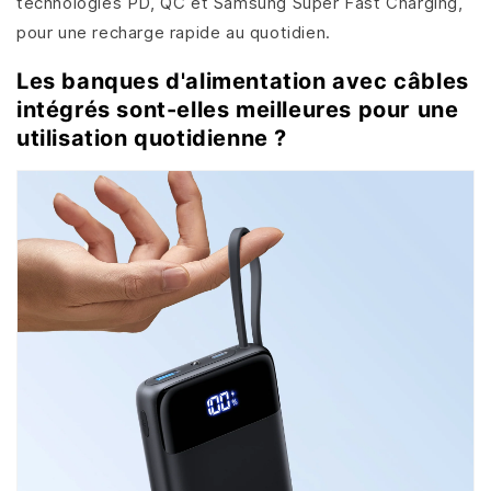
technologies PD, QC et Samsung Super Fast Charging,
pour une recharge rapide au quotidien.
Les banques d'alimentation avec câbles
intégrés sont-elles meilleures pour une
utilisation quotidienne ?