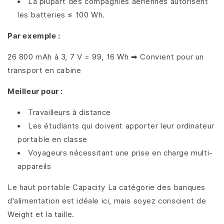
La plupart des compagnies aériennes autorisent
les batteries ≤ 100 Wh.
Par exemple :
26 800 mAh à 3, 7 V = 99, 16 Wh ➡ Convient pour un
transport en cabine
Meilleur pour :
Travailleurs à distance
Les étudiants qui doivent apporter leur ordinateur
portable en classe
Voyageurs nécessitant une prise en charge multi-
appareils
Le haut portable Capacity La catégorie des banques
d'alimentation est idéale ici, mais soyez conscient de
Weight et la taille.