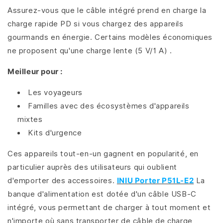
Assurez-vous que le câble intégré prend en charge la
charge rapide PD si vous chargez des appareils
gourmands en énergie. Certains modèles économiques
ne proposent qu'une charge lente (5 V/1 A) .
Meilleur pour :
Les voyageurs
Familles avec des écosystèmes d'appareils
mixtes
Kits d'urgence
Ces appareils tout-en-un gagnent en popularité, en
particulier auprès des utilisateurs qui oublient
d'emporter des accessoires.
INIU Porter P51L-E2
La
banque d'alimentation est dotée d'un câble USB-C
intégré, vous permettant de charger à tout moment et
n'importe où sans transporter de câble de charge