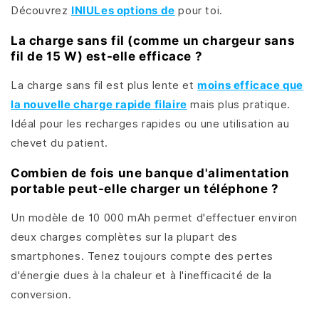
Découvrez
INIULes options de
pour toi.
La charge sans fil (comme un chargeur sans
fil de 15 W) est-elle efficace ?
La charge sans fil est plus lente et
moins efficace que
la nouvelle charge rapide filaire
mais plus pratique.
Idéal pour les recharges rapides ou une utilisation au
chevet du patient.
Combien de fois une banque d'alimentation
portable peut-elle charger un téléphone ?
Un modèle de 10 000 mAh permet d'effectuer environ
deux charges complètes sur la plupart des
smartphones. Tenez toujours compte des pertes
d'énergie dues à la chaleur et à l'inefficacité de la
conversion.