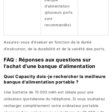
d'alimentation
(plusieurs ports
sont
recommandés)
Assurez-vous d'évaluer en fonction de la durée
d'exécution, de la durabilité et de la variété des ports.
FAQ : Réponses aux questions sur
l'achat d'une banque d'alimentation
Quoi Capacity dois-je rechercher la meilleure
banque d'alimentation portable ?
Une batterie de 10 000 mAh est idéale pour une
utilisation quotidienne du téléphone. Si vous souhaitez
recharger complètement votre ordinateur portable