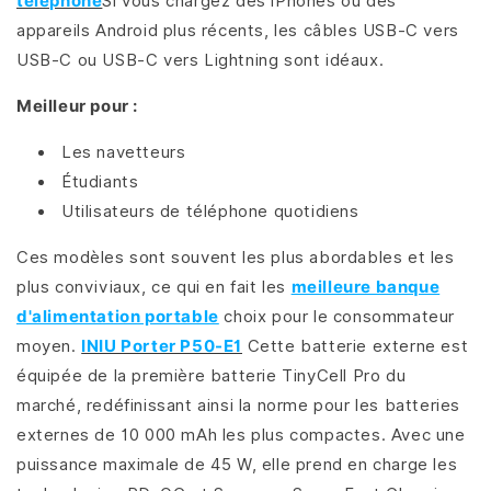
téléphone
Si vous chargez des iPhones ou des
appareils Android plus récents, les câbles USB-C vers
USB-C ou USB-C vers Lightning sont idéaux.
Meilleur pour :
Les navetteurs
Étudiants
Utilisateurs de téléphone quotidiens
Ces modèles sont souvent les plus abordables et les
plus conviviaux, ce qui en fait les
meilleure banque
d'alimentation portable
choix pour le consommateur
moyen.
INIU Porter P50-E1
Cette batterie externe est
équipée de la première batterie TinyCell Pro du
marché, redéfinissant ainsi la norme pour les batteries
externes de 10 000 mAh les plus compactes. Avec une
puissance maximale de 45 W, elle prend en charge les