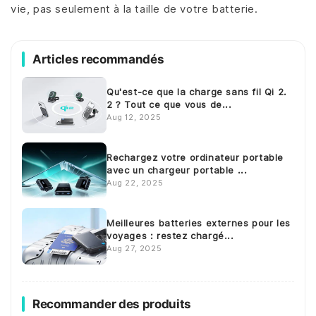
vie, pas seulement à la taille de votre batterie.
Articles recommandés
Qu'est-ce que la charge sans fil Qi 2.
2 ? Tout ce que vous de...
Aug 12, 2025
Rechargez votre ordinateur portable
avec un chargeur portable ...
Aug 22, 2025
Meilleures batteries externes pour les
voyages : restez chargé...
Aug 27, 2025
Recommander des produits