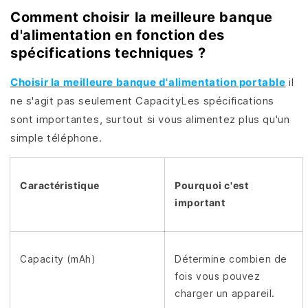
Comment choisir la meilleure banque
d'alimentation en fonction des
spécifications techniques ?
Choisir la meilleure banque d'alimentation portable
il
ne s'agit pas seulement CapacityLes spécifications
sont importantes, surtout si vous alimentez plus qu'un
simple téléphone.
Caractéristique
Pourquoi c'est
important
Capacity (mAh)
Détermine combien de
fois vous pouvez
charger un appareil.