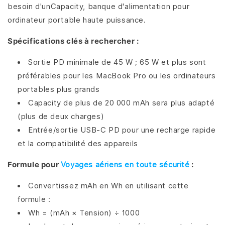
besoin d'unCapacity, banque d'alimentation pour
ordinateur portable haute puissance.
Spécifications clés à rechercher :
Sortie PD minimale de 45 W ; 65 W et plus sont
préférables pour les MacBook Pro ou les ordinateurs
portables plus grands
Capacity de plus de 20 000 mAh sera plus adapté
(plus de deux charges)
Entrée/sortie USB-C PD pour une recharge rapide
et la compatibilité des appareils
Formule pour
Voyages aériens en toute sécurité
:
Convertissez mAh en Wh en utilisant cette
formule :
Wh = (mAh × Tension) ÷ 1000