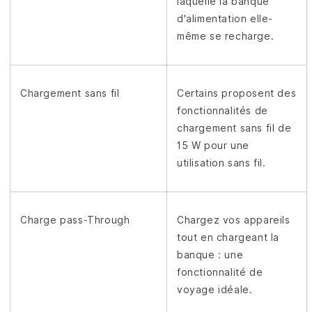
laquelle la banque
d'alimentation elle-
même se recharge.
Chargement sans fil
Certains proposent des
fonctionnalités de
chargement sans fil de
15 W pour une
utilisation sans fil.
Charge pass-Through
Chargez vos appareils
tout en chargeant la
banque : une
fonctionnalité de
voyage idéale.