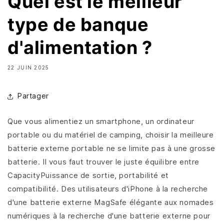
Quel est le meilleur
type de banque
d'alimentation ?
22 JUIN 2025
Partager
Que vous alimentiez un smartphone, un ordinateur
portable ou du matériel de camping, choisir la meilleure
batterie externe portable ne se limite pas à une grosse
batterie. Il vous faut trouver le juste équilibre entre
CapacityPuissance de sortie, portabilité et
compatibilité. Des utilisateurs d'iPhone à la recherche
d'une batterie externe MagSafe élégante aux nomades
numériques à la recherche d'une batterie externe pour