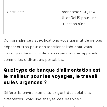
Certificats
Recherchez CE, FCC,
UL et RoHS pour une
utilisation sûre.
Comprendre ces spécifications vous garantit de ne pas
dépenser trop pour des fonctionnalités dont vous
n'avez pas besoin, ni de sous-spécifier des appareils
comme les ordinateurs portables.
Quel type de banque d'alimentation est
le meilleur pour les voyages, le travail
ou les urgences ?
Différents environnements exigent des solutions
différentes. Voici une analyse des besoins :