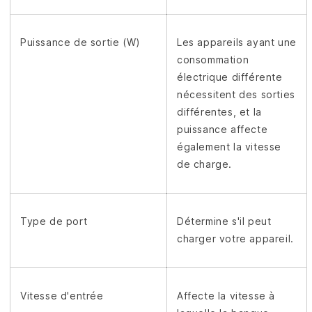
Puissance de sortie (W)
Les appareils ayant une
consommation
électrique différente
nécessitent des sorties
différentes, et la
puissance affecte
également la vitesse
de charge.
Type de port
Détermine s'il peut
charger votre appareil.
Vitesse d'entrée
Affecte la vitesse à