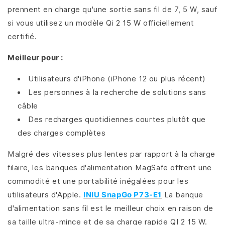
prennent en charge qu'une sortie sans fil de 7, 5 W, sauf
si vous utilisez un modèle Qi 2 15 W officiellement
certifié.
Meilleur pour :
Utilisateurs d'iPhone (iPhone 12 ou plus récent)
Les personnes à la recherche de solutions sans
câble
Des recharges quotidiennes courtes plutôt que
des charges complètes
Malgré des vitesses plus lentes par rapport à la charge
filaire, les banques d'alimentation MagSafe offrent une
commodité et une portabilité inégalées pour les
utilisateurs d'Apple.
INIU SnapGo P73-E1
La banque
d'alimentation sans fil est le meilleur choix en raison de
sa taille ultra-mince et de sa charge rapide QI 2 15 W.