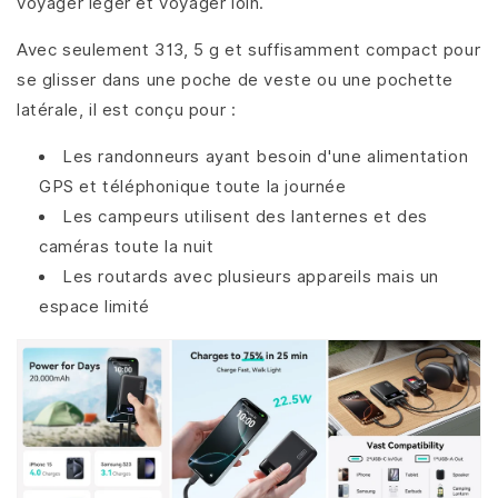
voyager léger et voyager loin.
Avec seulement 313, 5 g et suffisamment compact pour
se glisser dans une poche de veste ou une pochette
latérale, il est conçu pour :
Les randonneurs ayant besoin d'une alimentation
GPS et téléphonique toute la journée
Les campeurs utilisent des lanternes et des
caméras toute la nuit
Les routards avec plusieurs appareils mais un
espace limité