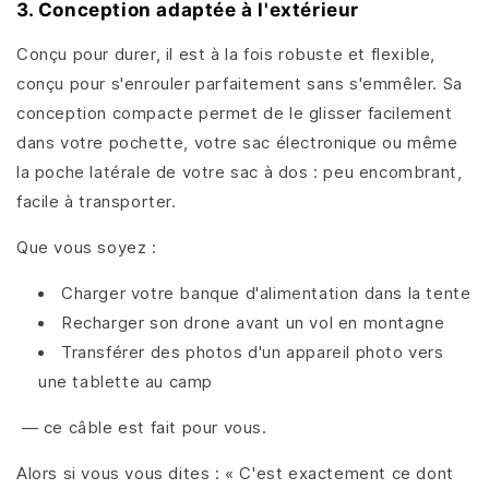
3. Conception adaptée à l'extérieur
Conçu pour durer, il est à la fois robuste et flexible,
conçu pour s'enrouler parfaitement sans s'emmêler. Sa
conception compacte permet de le glisser facilement
dans votre pochette, votre sac électronique ou même
la poche latérale de votre sac à dos : peu encombrant,
facile à transporter.
Que vous soyez :
Charger votre banque d'alimentation dans la tente
Recharger son drone avant un vol en montagne
Transférer des photos d'un appareil photo vers
une tablette au camp
— ce câble est fait pour vous.
Alors si vous vous dites : « C'est exactement ce dont