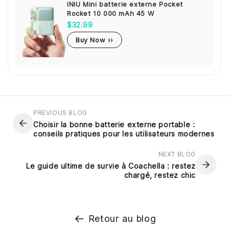
INIU Mini batterie externe Pocket
Rocket 10 000 mAh 45 W
$32.99
Buy Now ››
PREVIOUS BLOG
Choisir la bonne batterie externe portable :
conseils pratiques pour les utilisateurs modernes
NEXT BLOG
Le guide ultime de survie à Coachella : restez
chargé, restez chic
Retour au blog