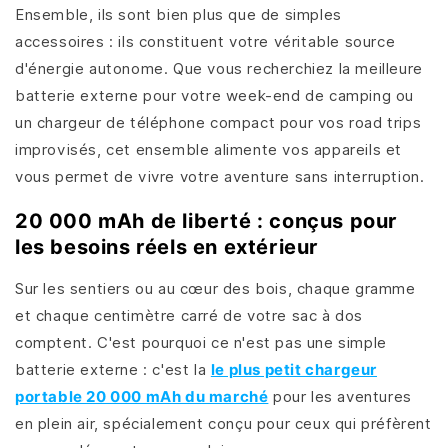
Ensemble, ils sont bien plus que de simples
accessoires : ils constituent votre véritable source
d'énergie autonome. Que vous recherchiez la meilleure
batterie externe pour votre week-end de camping ou
un chargeur de téléphone compact pour vos road trips
improvisés, cet ensemble alimente vos appareils et
vous permet de vivre votre aventure sans interruption.
20 000 mAh de liberté : conçus pour
les besoins réels en extérieur
Sur les sentiers ou au cœur des bois, chaque gramme
et chaque centimètre carré de votre sac à dos
comptent. C'est pourquoi ce n'est pas une simple
batterie externe : c'est la
le plus petit chargeur
portable 20 000 mAh du marché
pour les aventures
en plein air, spécialement conçu pour ceux qui préfèrent