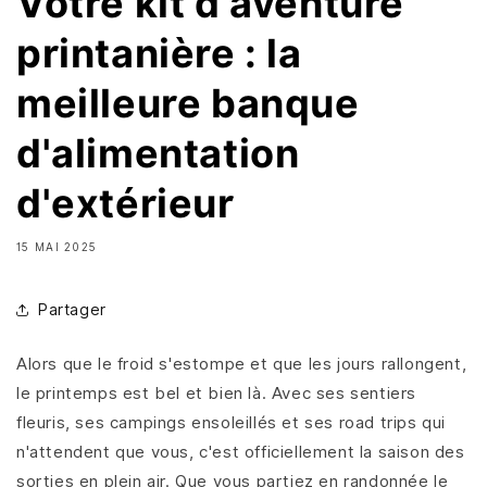
Votre kit d'aventure
printanière : la
meilleure banque
d'alimentation
d'extérieur
15 MAI 2025
Partager
Alors que le froid s'estompe et que les jours rallongent,
le printemps est bel et bien là. Avec ses sentiers
fleuris, ses campings ensoleillés et ses road trips qui
n'attendent que vous, c'est officiellement la saison des
sorties en plein air. Que vous partiez en randonnée le