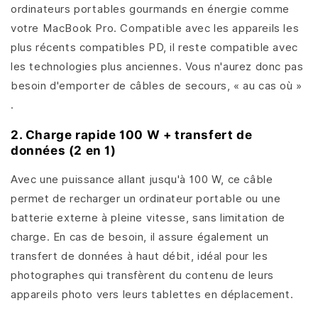
ordinateurs portables gourmands en énergie comme
votre MacBook Pro. Compatible avec les appareils les
plus récents compatibles PD, il reste compatible avec
les technologies plus anciennes. Vous n'aurez donc pas
besoin d'emporter de câbles de secours, « au cas où »
.
2. Charge rapide 100 W + transfert de
données (2 en 1)
Avec une puissance allant jusqu'à 100 W, ce câble
permet de recharger un ordinateur portable ou une
batterie externe à pleine vitesse, sans limitation de
charge. En cas de besoin, il assure également un
transfert de données à haut débit, idéal pour les
photographes qui transfèrent du contenu de leurs
appareils photo vers leurs tablettes en déplacement.