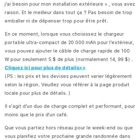
j'ai besoin pour mon installation extérieure » , vous avez
raison. Et le meilleur dans tout ça ? Pas besoin de trop
emballer ni de dépenser trop pour être prêt.
En ce moment, lorsque vous choisissez le chargeur
portable ultra-compact de 20 000 mAh pour l'extérieur,
vous pouvez ajouter le câble de charge rapide de 100
W pour seulement 5 $ de plus (normalement 14, 99 $) .
Cliquez ici pour plus de détails>>
(PS : les prix et les devises peuvent varier légèrement
selon la région. Veuillez vous référer à la page produit
locale pour plus de détails. )
Il s'agit d'un duo de charge complet et performant, pour
moins que le prix d'un café.
Que vous partiez hors réseau pour le week-end ou que
vous planifiez votre prochaine grande randonnée dans