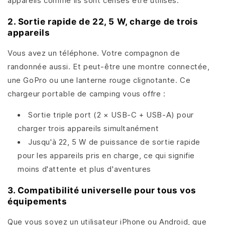
appareils comme ils sont censés être utilisés.
2. Sortie rapide de 22, 5 W, charge de trois
appareils
Vous avez un téléphone. Votre compagnon de
randonnée aussi. Et peut-être une montre connectée,
une GoPro ou une lanterne rouge clignotante. Ce
chargeur portable de camping vous offre :
Sortie triple port (2 × USB-C + USB-A) pour
charger trois appareils simultanément
Jusqu'à 22, 5 W de puissance de sortie rapide
pour les appareils pris en charge, ce qui signifie
moins d'attente et plus d'aventures
3. Compatibilité universelle pour tous vos
équipements
Que vous soyez un utilisateur iPhone ou Android, que