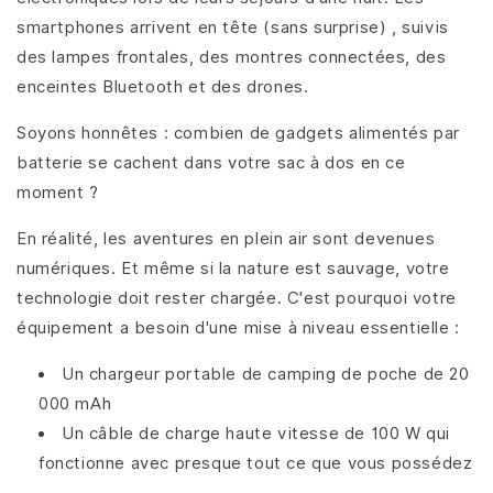
smartphones arrivent en tête (sans surprise) , suivis
des lampes frontales, des montres connectées, des
enceintes Bluetooth et des drones.
Soyons honnêtes : combien de gadgets alimentés par
batterie se cachent dans votre sac à dos en ce
moment ?
En réalité, les aventures en plein air sont devenues
numériques. Et même si la nature est sauvage, votre
technologie doit rester chargée. C'est pourquoi votre
équipement a besoin d'une mise à niveau essentielle :
Un chargeur portable de camping de poche de 20
000 mAh
Un câble de charge haute vitesse de 100 W qui
fonctionne avec presque tout ce que vous possédez