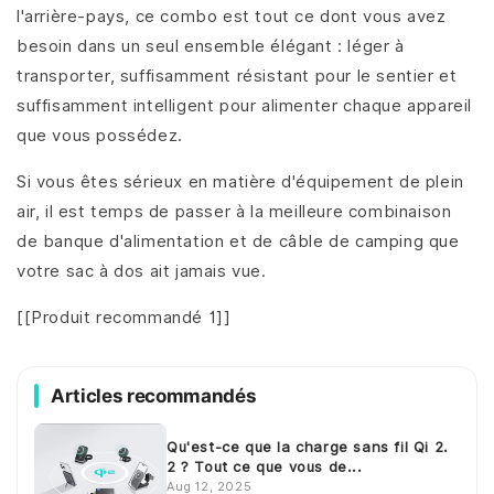
l'arrière-pays, ce combo est tout ce dont vous avez
besoin dans un seul ensemble élégant : léger à
transporter, suffisamment résistant pour le sentier et
suffisamment intelligent pour alimenter chaque appareil
que vous possédez.
Si vous êtes sérieux en matière d'équipement de plein
air, il est temps de passer à la meilleure combinaison
de banque d'alimentation et de câble de camping que
votre sac à dos ait jamais vue.
[[Produit recommandé 1]]
Articles recommandés
Qu'est-ce que la charge sans fil Qi 2.
2 ? Tout ce que vous de...
Aug 12, 2025