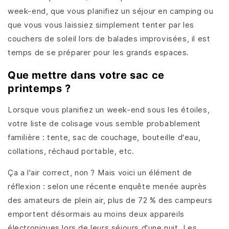
week-end, que vous planifiez un séjour en camping ou
que vous vous laissiez simplement tenter par les
couchers de soleil lors de balades improvisées, il est
temps de se préparer pour les grands espaces.
Que mettre dans votre sac ce
printemps ?
Lorsque vous planifiez un week-end sous les étoiles,
votre liste de colisage vous semble probablement
familière : tente, sac de couchage, bouteille d'eau,
collations, réchaud portable, etc.
Ça a l'air correct, non ? Mais voici un élément de
réflexion : selon une récente enquête menée auprès
des amateurs de plein air, plus de 72 % des campeurs
emportent désormais au moins deux appareils
électroniques lors de leurs séjours d'une nuit. Les