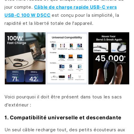
jour compte.
Câble de charge rapide USB-C vers
USB-C 100 W D5CC
est conçu pour la simplicité, la
rapidité et la liberté totale de l'appareil.
Voici pourquoi il doit être présent dans tous les sacs
d'extérieur :
1. Compatibilité universelle et descendante
Un seul câble recharge tout, des petits écouteurs aux