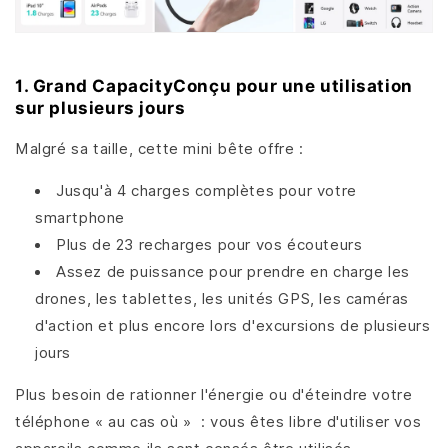
1. Grand CapacityConçu pour une utilisation
sur plusieurs jours
Malgré sa taille, cette mini bête offre :
Jusqu'à 4 charges complètes pour votre
smartphone
Plus de 23 recharges pour vos écouteurs
Assez de puissance pour prendre en charge les
drones, les tablettes, les unités GPS, les caméras
d'action et plus encore lors d'excursions de plusieurs
jours
Plus besoin de rationner l'énergie ou d'éteindre votre
téléphone « au cas où » : vous êtes libre d'utiliser vos